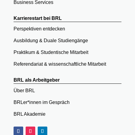
Business Services
Karrierestart bei BRL
Perspektiven entdecken
Ausbildung & Duale Studiengänge
Praktikum & Studentische Mitarbeit
Referendariat & wissenschaftliche Mitarbeit
BRL als Arbeitgeber
Über BRL
BRLer*innen im Gespräch
BRL Akademie