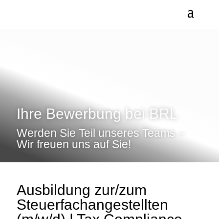
Ihre Bewerbung bei BRL
Werden Sie Teil unseres Teams –
Wir freuen uns auf Sie!
Ausbildung zur/zum
Steuerfachangestellten