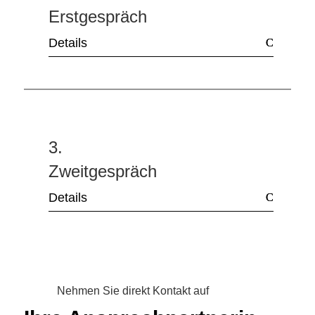
Erstgespräch
Details
3.
Zweitgespräch
Details
Nehmen Sie direkt Kontakt auf