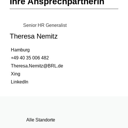
Ihre Ansprechpartnerin
Senior HR Generalist
Theresa Nemitz
Hamburg
+49 40 35 006 482
Theresa.Nemitz@BRL.de
Xing
LinkedIn
Alle Standorte