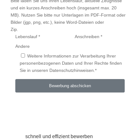
Bitte laden Sie uns Ihren Lebenslauf, aktuelle Zeugnisse
und ein kurzes Anschreiben hoch (insgesamt max. 20
MB). Nutzen Sie bitte nur Unterlagen im PDF-Format oder
Bilder (jgp, png, etc.), keine Word-Dateien oder
Zip.
Lebenslauf *
Anschreiben *
Andere
Weitere Informationen zur Verarbeitung Ihrer
personenbezogenen Daten und Ihrer Rechte finden
Sie in unseren Datenschutzhinweisen.*
schnell und effizient bewerben