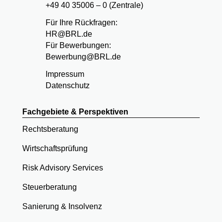
+49 40 35006 – 0 (Zentrale)
Für Ihre Rückfragen:
HR@BRL.de
Für Bewerbungen:
Bewerbung@BRL.de
Impressum
Datenschutz
Fachgebiete & Perspektiven
Rechtsberatung
Wirtschaftsprüfung
Risk Advisory Services
Steuerberatung
Sanierung & Insolvenz