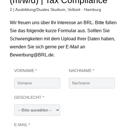
(m/w/d) | Tax Compliance
2 | Ausbildung/Duales Studium, Vollzeit · Hamburg
Wir freuen uns über Ihr Interesse an BRL. Bitte füllen
Sie das folgende kurze Formular aus. Sollten Sie
Schwierigkeiten mit dem Upload Ihrer Daten haben,
wenden Sie sich gerne per E-Mail an
Bewerbung@BRL.de.
VORNAME *
NACHNAME *
GESCHLECHT *
E-MAIL *