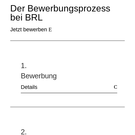
Der Bewerbungsprozess
bei BRL
Jetzt bewerben
1.
Bewerbung
Details
2.