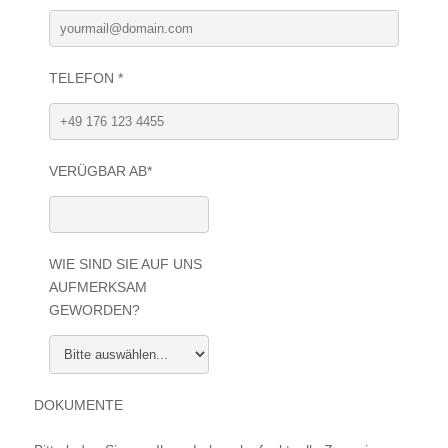
TELEFON *
VERÜGBAR AB*
WIE SIND SIE AUF UNS
AUFMERKSAM
GEWORDEN?
DOKUMENTE