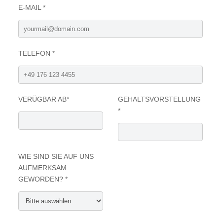
E-MAIL *
TELEFON *
VERÜGBAR AB*
GEHALTSVORSTELLUNG
*
WIE SIND SIE AUF UNS
AUFMERKSAM
GEWORDEN? *