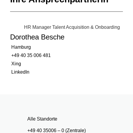
HR Manager Talent Acquisition & Onboarding
Dorothea Besche
Hamburg
+49 40 35 006 481
Xing
LinkedIn
Alle Standorte
+49 40 35006 – 0 (Zentrale)