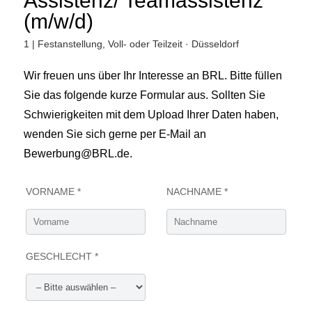
Assistenz/ Teamassistenz
(m/w/d)
1 | Festanstellung, Voll- oder Teilzeit · Düsseldorf
Wir freuen uns über Ihr Interesse an BRL. Bitte füllen
Sie das folgende kurze Formular aus. Sollten Sie
Schwierigkeiten mit dem Upload Ihrer Daten haben,
wenden Sie sich gerne per E-Mail an
Bewerbung@BRL.de.
VORNAME *
NACHNAME *
GESCHLECHT *