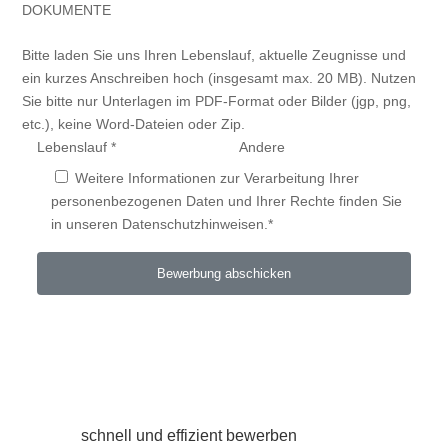
DOKUMENTE
Bitte laden Sie uns Ihren Lebenslauf, aktuelle Zeugnisse und
ein kurzes Anschreiben hoch (insgesamt max. 20 MB). Nutzen
Sie bitte nur Unterlagen im PDF-Format oder Bilder (jgp, png,
etc.), keine Word-Dateien oder Zip.
Lebenslauf *
Andere
Weitere Informationen zur Verarbeitung Ihrer
personenbezogenen Daten und Ihrer Rechte finden Sie
in unseren Datenschutzhinweisen.*
schnell und effizient bewerben