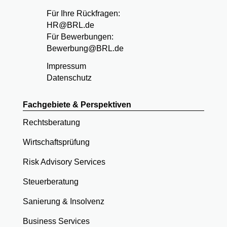
Für Ihre Rückfragen:
HR@BRL.de
Für Bewerbungen:
Bewerbung@BRL.de
Impressum
Datenschutz
Fachgebiete & Perspektiven
Rechtsberatung
Wirtschaftsprüfung
Risk Advisory Services
Steuerberatung
Sanierung & Insolvenz
Business Services