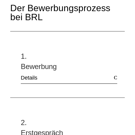
Der Bewerbungsprozess
bei BRL
1.
Bewerbung
Details
2.
Erstgespräch