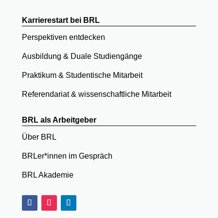
Karrierestart bei BRL
Perspektiven entdecken
Ausbildung & Duale Studiengänge
Praktikum & Studentische Mitarbeit
Referendariat & wissenschaftliche Mitarbeit
BRL als Arbeitgeber
Über BRL
BRLer*innen im Gespräch
BRL Akademie