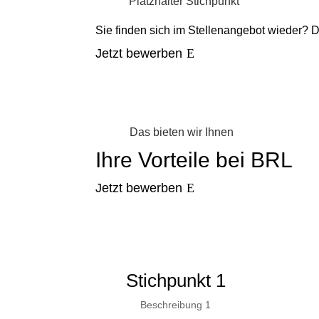
Platzhalter Stichpunkt
Sie finden sich im Stellenangebot wieder? 
Jetzt bewerben
Das bieten wir Ihnen
Ihre Vorteile bei BRL
Jetzt bewerben
Stichpunkt 1
Beschreibung 1