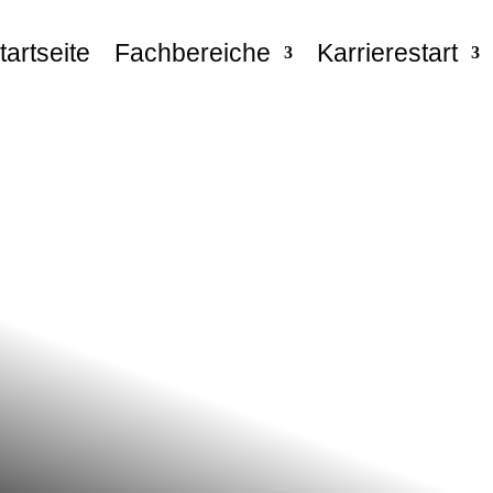
tartseite
Fachbereiche
Karrierestart