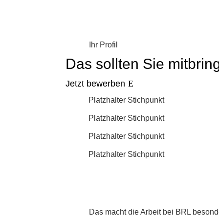
Ihr Profil
Das sollten Sie mitbrin
Jetzt bewerben
Platzhalter Stichpunkt
Platzhalter Stichpunkt
Platzhalter Stichpunkt
Platzhalter Stichpunkt
Das macht die Arbeit bei BRL besond