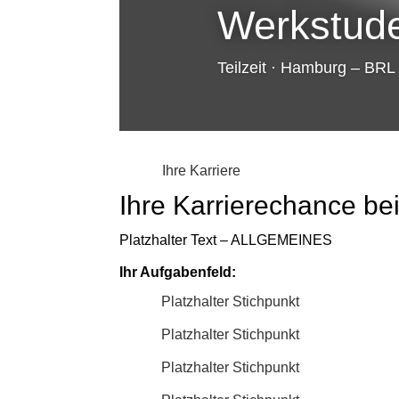
Werkstude
Teilzeit · Hamburg – BRL
Ihre Karriere
Ihre Karrierechance be
Platzhalter Text – ALLGEMEINES
Ihr Aufgabenfeld:
Platzhalter Stichpunkt
Platzhalter Stichpunkt
Platzhalter Stichpunkt