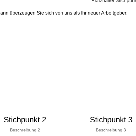
Platzhalter Stichpun
Dann überzeugen Sie sich von uns als Ihr neuer Arbeitgeber:
Stichpunkt 2
Stichpunkt 3
Beschreibung 2
Beschreibung 3