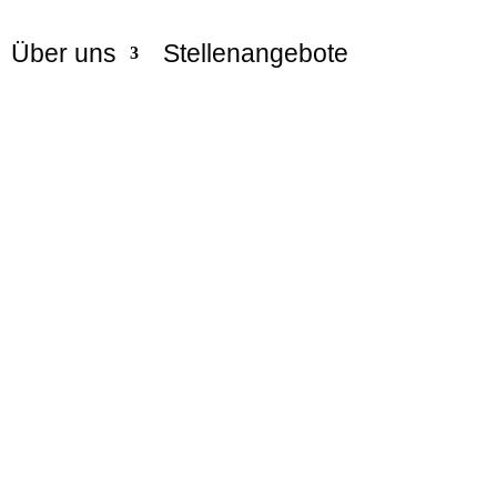
Über uns
Stellenangebote