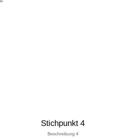
kt
Stichpunkt 4
Beschreibung 4