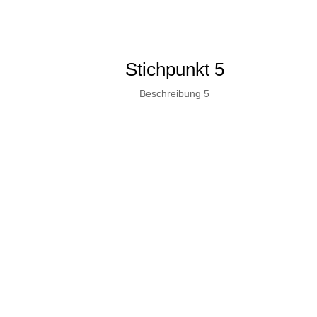
Stichpunkt 5
Beschreibung 5