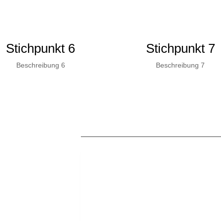
Stichpunkt 6
Stichpunkt 7
Beschreibung 6
Beschreibung 7