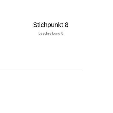
Stichpunkt 8
Beschreibung 8