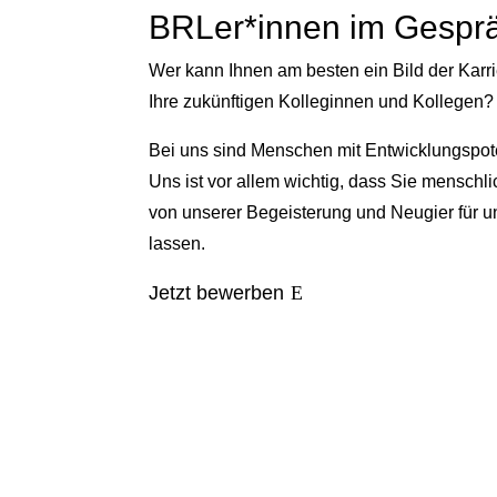
BRLer*innen im Gespr
Wer kann Ihnen am besten ein Bild der Karri
Ihre zukünftigen Kolleginnen und Kollegen?
Bei uns sind Menschen mit Entwicklungspoten
Uns ist vor allem wichtig, dass Sie menschl
von unserer Begeisterung und Neugier für u
lassen.
Jetzt bewerben