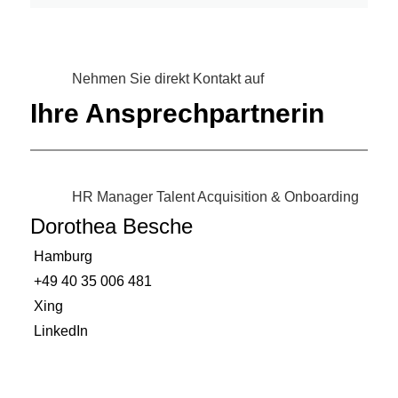
Nehmen Sie direkt Kontakt auf
Ihre Ansprechpartnerin
HR Manager Talent Acquisition & Onboarding
Dorothea Besche
Hamburg
+49 40 35 006 481
Xing
LinkedIn