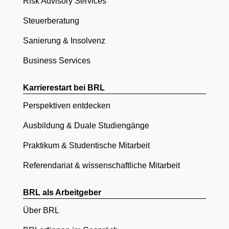
Risk Advisory Services
Steuerberatung
Sanierung & Insolvenz
Business Services
Karrierestart bei BRL
Perspektiven entdecken
Ausbildung & Duale Studiengänge
Praktikum & Studentische Mitarbeit
Referendariat & wissenschaftliche Mitarbeit
BRL als Arbeitgeber
Über BRL