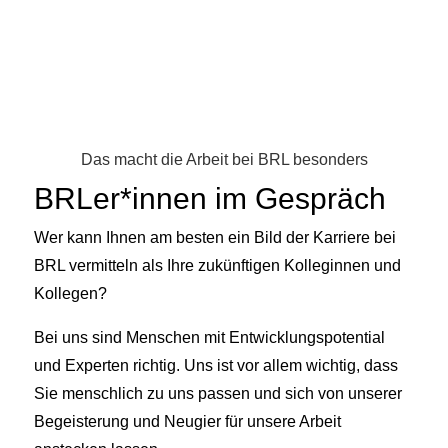
Das macht die Arbeit bei BRL besonders
BRLer*innen im Gespräch
Wer kann Ihnen am besten ein Bild der Karriere bei
BRL vermitteln als Ihre zukünftigen Kolleginnen und
Kollegen?
Bei uns sind Menschen mit Entwicklungspotential
und Experten richtig. Uns ist vor allem wichtig, dass
Sie menschlich zu uns passen und sich von unserer
Begeisterung und Neugier für unsere Arbeit