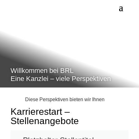
Willkommen bei BRL
Eine Kanzlei – viele Perspektiven
Diese Perspektiven bieten wir Ihnen
Karrierestart –
Stellenangebote