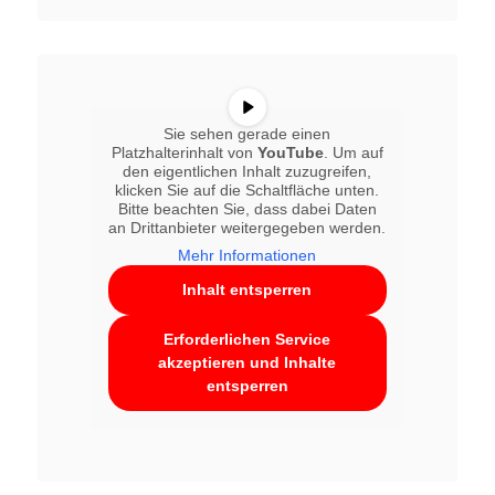
Sie sehen gerade einen
Platzhalterinhalt von
YouTube
. Um auf
den eigentlichen Inhalt zuzugreifen,
klicken Sie auf die Schaltfläche unten.
Bitte beachten Sie, dass dabei Daten
an Drittanbieter weitergegeben werden.
Mehr Informationen
Inhalt entsperren
Erforderlichen Service
akzeptieren und Inhalte
entsperren