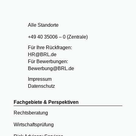
Alle Standorte
+49 40 35006 – 0 (Zentrale)
Für Ihre Rückfragen:
HR@BRL.de
Für Bewerbungen:
Bewerbung@BRL.de
Impressum
Datenschutz
Fachgebiete & Perspektiven
Rechtsberatung
Wirtschaftsprüfung