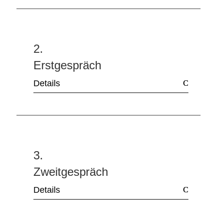
2.
Erstgespräch
Details
3.
Zweitgespräch
Details