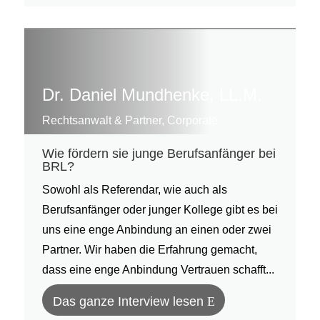
Dr. Daniel Mundhenke, LL.M.
Rechtsanwalt & Partner, Corporate
Wie fördern sie junge Berufsanfänger bei
BRL?
Sowohl als Referendar, wie auch als
Berufsanfänger oder junger Kollege gibt es bei
uns eine enge Anbindung an einen oder zwei
Partner. Wir haben die Erfahrung gemacht,
dass eine enge Anbindung Vertrauen schafft...
Das ganze Interview lesen