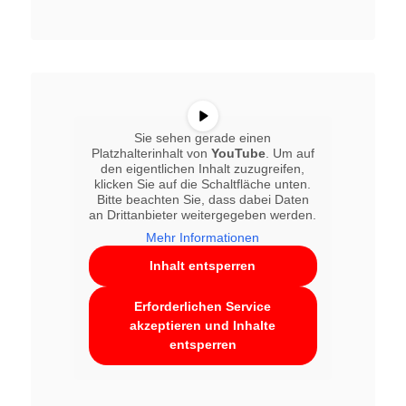
Sie sehen gerade einen
Platzhalterinhalt von
YouTube
. Um auf
den eigentlichen Inhalt zuzugreifen,
klicken Sie auf die Schaltfläche unten.
Bitte beachten Sie, dass dabei Daten
an Drittanbieter weitergegeben werden.
Mehr Informationen
Inhalt entsperren
Erforderlichen Service
akzeptieren und Inhalte
entsperren