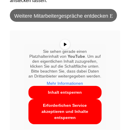
anstecken lassen.
Weitere Mitarbeitergespräche entdecken
Sie sehen gerade einen
Platzhalterinhalt von
YouTube
. Um auf
den eigentlichen Inhalt zuzugreifen,
klicken Sie auf die Schaltfläche unten.
Bitte beachten Sie, dass dabei Daten
an Drittanbieter weitergegeben werden.
Mehr Informationen
Inhalt entsperren
Erforderlichen Service
akzeptieren und Inhalte
entsperren