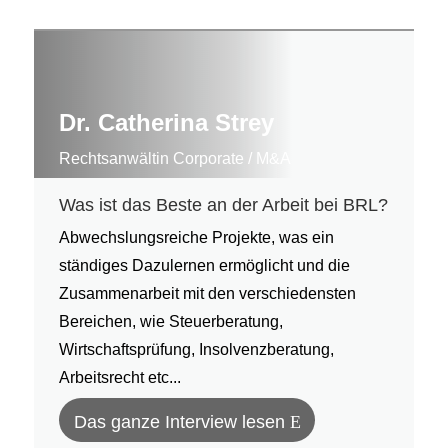
Dr. Catherina Strey
Rechtsanwältin Corporate / M&A
Was ist das Beste an der Arbeit bei BRL?
Abwechslungsreiche Projekte, was ein
ständiges Dazulernen ermöglicht und die
Zusammenarbeit mit den verschiedensten
Bereichen, wie Steuerberatung,
Wirtschaftsprüfung, Insolvenzberatung,
Arbeitsrecht etc...
Das ganze Interview lesen