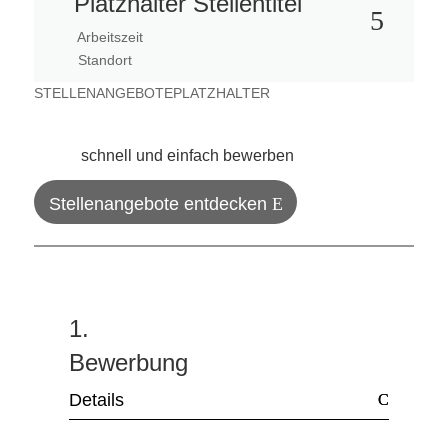
Platzhalter Stellentitel
5
Arbeitszeit
Standort
STELLENANGEBOTEPLATZHALTER
schnell und einfach bewerben
Stellenangebote entdecken
1.
Bewerbung
Details