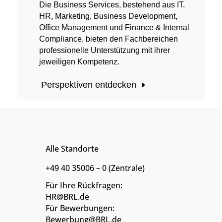
Die Business Services, bestehend aus IT,
HR, Marketing, Business Development,
Office Management und Finance & Internal
Compliance, bieten den Fachbereichen
professionelle Unterstützung mit ihrer
jeweiligen Kompetenz.
Perspektiven entdecken
Alle Standorte
+49 40 35006 – 0 (Zentrale)
Für Ihre Rückfragen:
HR@BRL.de
Für Bewerbungen:
Bewerbung@BRL.de