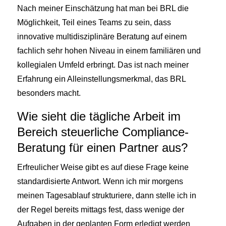
Nach meiner Einschätzung hat man bei BRL die
Möglichkeit, Teil eines Teams zu sein, dass
innovative multidisziplinäre Beratung auf einem
fachlich sehr hohen Niveau in einem familiären und
kollegialen Umfeld erbringt. Das ist nach meiner
Erfahrung ein Alleinstellungsmerkmal, das BRL
besonders macht.
Wie sieht die tägliche Arbeit im
Bereich steuerliche Compliance-
Beratung für einen Partner aus?
Erfreulicher Weise gibt es auf diese Frage keine
standardisierte Antwort. Wenn ich mir morgens
meinen Tagesablauf strukturiere, dann stelle ich in
der Regel bereits mittags fest, dass wenige der
Aufgaben in der geplanten Form erledigt werden