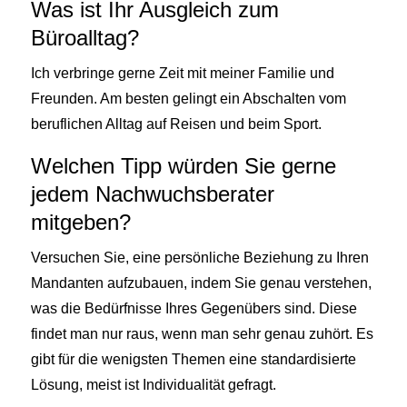
Was ist Ihr Ausgleich zum
Büroalltag?
Ich verbringe gerne Zeit mit meiner Familie und
Freunden. Am besten gelingt ein Abschalten vom
beruflichen Alltag auf Reisen und beim Sport.
Welchen Tipp würden Sie gerne
jedem Nachwuchsberater
mitgeben?
Versuchen Sie, eine persönliche Beziehung zu Ihren
Mandanten aufzubauen, indem Sie genau verstehen,
was die Bedürfnisse Ihres Gegenübers sind. Diese
findet man nur raus, wenn man sehr genau zuhört. Es
gibt für die wenigsten Themen eine standardisierte
Lösung, meist ist Individualität gefragt.