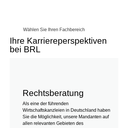
Wählen Sie Ihren Fachbereich
Ihre Karriereperspektiven
bei BRL
Rechtsberatung
Als eine der führenden
Wirtschaftskanzleien in Deutschland haben
Sie die Möglichkeit, unsere Mandanten auf
allen relevanten Gebieten des