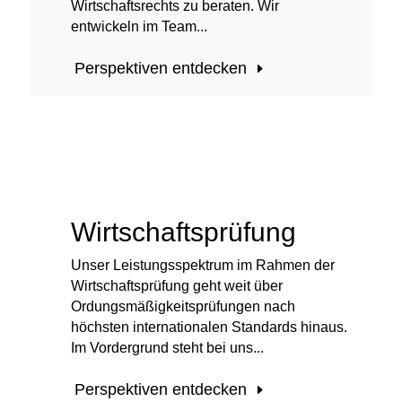
Wirtschaftsrechts zu beraten. Wir
entwickeln im Team...
Perspektiven entdecken
Wirtschaftsprüfung
Unser Leistungsspektrum im Rahmen der
Wirtschaftsprüfung geht weit über
Ordungsmäßigkeitsprüfungen nach
höchsten internationalen Standards hinaus.
Im Vordergrund steht bei uns...
Perspektiven entdecken