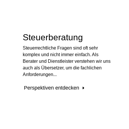
Steuerberatung
Steuerrechtliche Fragen sind oft sehr
komplex und nicht immer einfach. Als
Berater und Dienstleister verstehen wir uns
auch als Übersetzer, um die fachlichen
Anforderungen...
Perspektiven entdecken