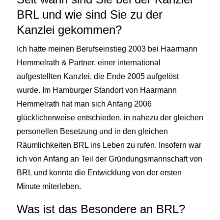
BRL und wie sind Sie zu der
Kanzlei gekommen?
Ich hatte meinen Berufseinstieg 2003 bei Haarmann
Hemmelrath & Partner, einer international
aufgestellten Kanzlei, die Ende 2005 aufgelöst
wurde. Im Hamburger Standort von Haarmann
Hemmelrath hat man sich Anfang 2006
glücklicherweise entschieden, in nahezu der gleichen
personellen Besetzung und in den gleichen
Räumlichkeiten BRL ins Leben zu rufen. Insofern war
ich von Anfang an Teil der Gründungsmannschaft von
BRL und konnte die Entwicklung von der ersten
Minute miterleben.
Was ist das Besondere an BRL?