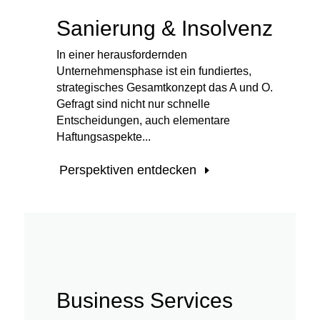
Sanierung & Insolvenz
In einer herausfordernden
Unternehmensphase ist ein fundiertes,
strategisches Gesamtkonzept das A und O.
Gefragt sind nicht nur schnelle
Entscheidungen, auch elementare
Haftungsaspekte...
Perspektiven entdecken
Business Services