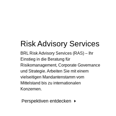
Risk Advisory Services
BRL Risk Advisory Services (RAS) – Ihr
Einstieg in die Beratung für
Risikomanagement, Corporate Governance
und Strategie. Arbeiten Sie mit einem
vielseitigen Mandantenstamm vom
Mittelstand bis zu internationalen
Konzernen.
Perspektiven entdecken