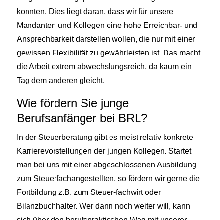
konnten. Dies liegt daran, dass wir für unsere
Mandanten und Kollegen eine hohe Erreichbar- und
Ansprechbarkeit darstellen wollen, die nur mit einer
gewissen Flexibilität zu gewährleisten ist. Das macht
die Arbeit extrem abwechslungsreich, da kaum ein
Tag dem anderen gleicht.
Wie fördern Sie junge
Berufsanfänger bei BRL?
In der Steuerberatung gibt es meist relativ konkrete
Karrierevorstellungen der jungen Kollegen. Startet
man bei uns mit einer abgeschlossenen Ausbildung
zum Steuerfachangestellten, so fördern wir gerne die
Fortbildung z.B. zum Steuer-fachwirt oder
Bilanzbuchhalter. Wer dann noch weiter will, kann
sich über den berufspraktischen Weg mit unserer