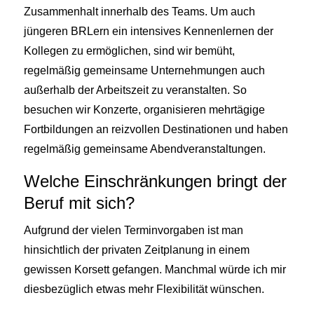
Zusammenhalt innerhalb des Teams. Um auch
jüngeren BRLern ein intensives Kennenlernen der
Kollegen zu ermöglichen, sind wir bemüht,
regelmäßig gemeinsame Unternehmungen auch
außerhalb der Arbeitszeit zu veranstalten. So
besuchen wir Konzerte, organisieren mehrtägige
Fortbildungen an reizvollen Destinationen und haben
regelmäßig gemeinsame Abendveranstaltungen.
Welche Einschränkungen bringt der
Beruf mit sich?
Aufgrund der vielen Terminvorgaben ist man
hinsichtlich der privaten Zeitplanung in einem
gewissen Korsett gefangen. Manchmal würde ich mir
diesbezüglich etwas mehr Flexibilität wünschen.