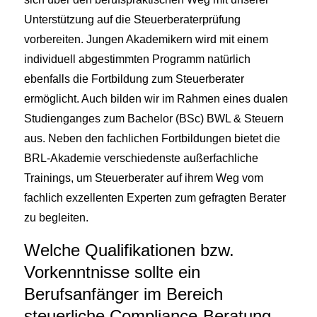
Unterstützung auf die Steuerberaterprüfung
vorbereiten. Jungen Akademikern wird mit einem
individuell abgestimmten Programm natürlich
ebenfalls die Fortbildung zum Steuerberater
ermöglicht. Auch bilden wir im Rahmen eines dualen
Studienganges zum Bachelor (BSc) BWL & Steuern
aus. Neben den fachlichen Fortbildungen bietet die
BRL-Akademie verschiedenste außerfachliche
Trainings, um Steuerberater auf ihrem Weg vom
fachlich exzellenten Experten zum gefragten Berater
zu begleiten.
Welche Qualifikationen bzw.
Vorkenntnisse sollte ein
Berufsanfänger im Bereich
steuerliche Compliance-Beratung