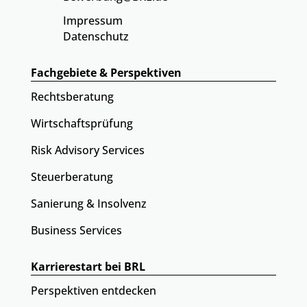
Impressum
Datenschutz
Fachgebiete & Perspektiven
Rechtsberatung
Wirtschaftsprüfung
Risk Advisory Services
Steuerberatung
Sanierung & Insolvenz
Business Services
Karrierestart bei BRL
Perspektiven entdecken