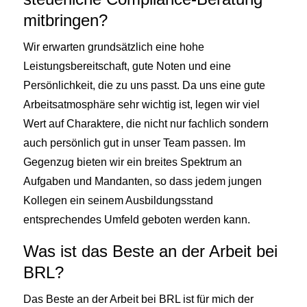
mitbringen?
Wir erwarten grundsätzlich eine hohe
Leistungsbereitschaft, gute Noten und eine
Persönlichkeit, die zu uns passt. Da uns eine gute
Arbeitsatmosphäre sehr wichtig ist, legen wir viel
Wert auf Charaktere, die nicht nur fachlich sondern
auch persönlich gut in unser Team passen. Im
Gegenzug bieten wir ein breites Spektrum an
Aufgaben und Mandanten, so dass jedem jungen
Kollegen ein seinem Ausbildungsstand
entsprechendes Umfeld geboten werden kann.
Was ist das Beste an der Arbeit bei
BRL?
Das Beste an der Arbeit bei BRL ist für mich der