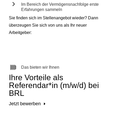
5
Im Bereich der Vermögensnachfolge erste
Erfahrungen sammeln
Sie finden sich im Stellenangebot wieder? Dann
überzeugen Sie sich von uns als Ihr neuer
Arbeitgeber:
Das bieten wir Ihnen
Ihre Vorteile als
Referendar*in (m/w/d) bei
BRL
Jetzt bewerben