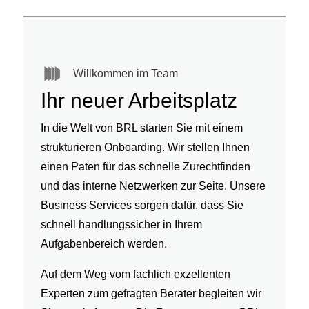
Willkommen im Team
Ihr neuer Arbeitsplatz
In die Welt von BRL starten Sie mit einem
strukturieren Onboarding. Wir stellen Ihnen
einen Paten für das schnelle Zurechtfinden
und das interne Netzwerken zur Seite. Unsere
Business Services sorgen dafür, dass Sie
schnell handlungssicher in Ihrem
Aufgabenbereich werden.
Auf dem Weg vom fachlich exzellenten
Experten zum gefragten Berater
begleiten wir