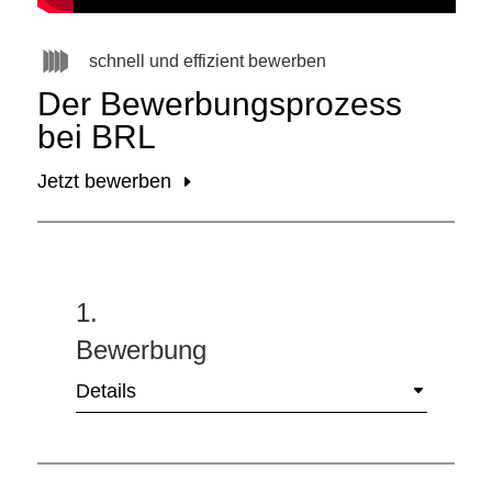
schnell und effizient bewerben
Der Bewerbungsprozess
bei BRL
Jetzt bewerben
1.
Bewerbung
Details