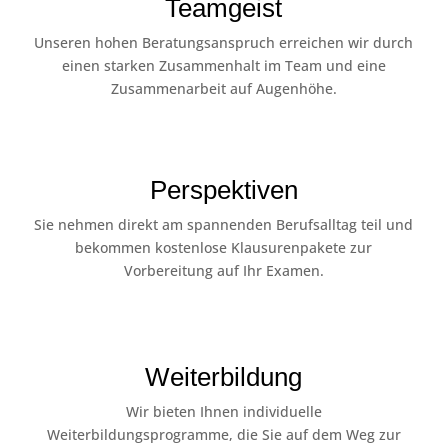
Teamgeist
Unseren hohen Beratungsanspruch erreichen wir durch
einen starken Zusammenhalt im Team und eine
Zusammenarbeit auf Augenhöhe.
Perspektiven
Sie nehmen direkt am spannenden Berufsalltag teil und
bekommen kostenlose Klausurenpakete zur
Vorbereitung auf Ihr Examen.
Weiterbildung
Wir bieten Ihnen individuelle
Weiterbildungsprogramme, die Sie auf dem Weg zur