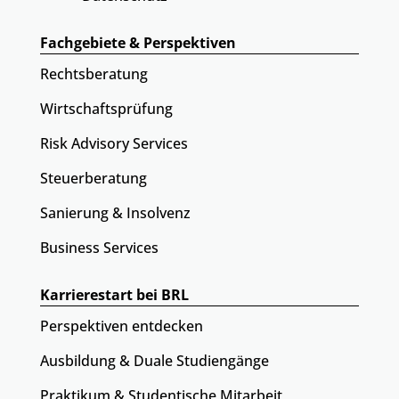
Fachgebiete & Perspektiven
Rechtsberatung
Wirtschaftsprüfung
Risk Advisory Services
Steuerberatung
Sanierung & Insolvenz
Business Services
Karrierestart bei BRL
Perspektiven entdecken
Ausbildung & Duale Studiengänge
Praktikum & Studentische Mitarbeit