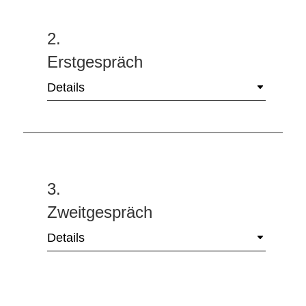
2.
Erstgespräch
Details
3.
Zweitgespräch
Details