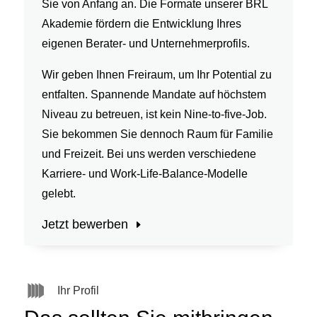
Sie von Anfang an. Die Formate unserer BRL
Akademie fördern die Entwicklung Ihres
eigenen Berater- und Unternehmerprofils.
Wir geben Ihnen Freiraum, um Ihr Potential zu
entfalten. Spannende Mandate auf höchstem
Niveau zu betreuen, ist kein Nine-to-five-Job.
Sie bekommen Sie dennoch Raum für Familie
und Freizeit. Bei uns werden verschiedene
Karriere- und Work-Life-Balance-Modelle
gelebt.
Jetzt bewerben
Ihr Profil