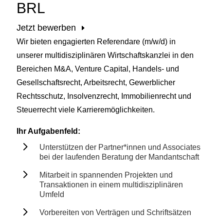
BRL
Jetzt bewerben
Wir bieten engagierten Referendare (m/w/d) in
unserer multidisziplinären Wirtschaftskanzlei in den
Bereichen M&A, Venture Capital, Handels- und
Gesellschaftsrecht, Arbeitsrecht, Gewerblicher
Rechtsschutz, Insolvenzrecht, Immobilienrecht und
Steuerrecht viele Karrieremöglichkeiten.
Ihr Aufgabenfeld:
5
Unterstützen der Partner*innen und Associates
bei der laufenden Beratung der Mandantschaft
5
Mitarbeit in spannenden Projekten und
Transaktionen in einem multidisziplinären
Umfeld
5
Vorbereiten von Verträgen und Schriftsätzen