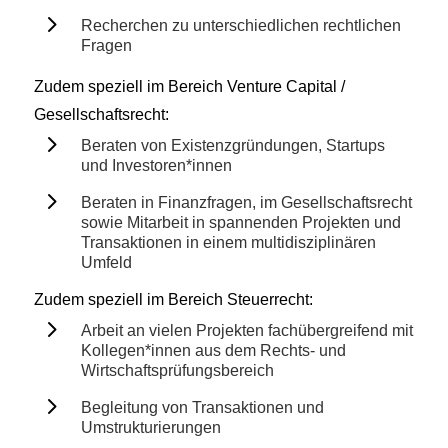
5
Recherchen zu unterschiedlichen rechtlichen
Fragen
Zudem speziell im Bereich Venture Capital /
Gesellschaftsrecht:
5
Beraten von Existenzgründungen, Startups
und Investoren*innen
5
Beraten in Finanzfragen, im Gesellschaftsrecht
sowie Mitarbeit in spannenden Projekten und
Transaktionen in einem multidisziplinären
Umfeld
Zudem speziell im Bereich ​Steuerrecht:
5
Arbeit an vielen Projekten fachübergreifend mit
Kollegen*innen aus dem Rechts- und
Wirtschaftsprüfungsbereich
5
Begleitung von Transaktionen und
Umstrukturierungen