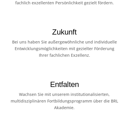
fachlich exzellenten Persönlichkeit gezielt fördern.
Zukunft
Bei uns haben Sie außergewöhnliche und individuelle
Entwicklungsmöglichkeiten mit gezielter Förderung
Ihrer fachlichen Exzellenz.
Entfalten
Wachsen Sie mit unserem institutionalisierten,
multidisziplinären Fortbildungsprogramm über die BRL
Akademie.