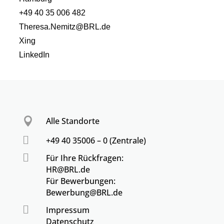
+49 40 35 006 482
Theresa.Nemitz@BRL.de
Xing
LinkedIn

Alle Standorte

+49 40 35006 – 0 (Zentrale)

Für Ihre Rückfragen:
HR@BRL.de
Für Bewerbungen:
Bewerbung@BRL.de

Impressum
Datenschutz