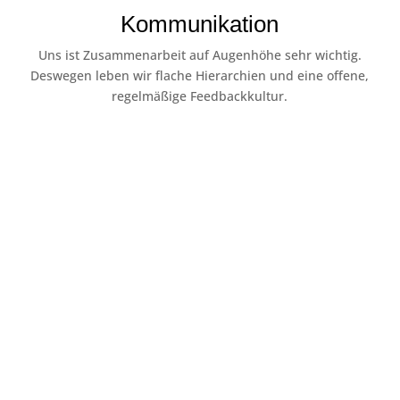
Kommunikation
Uns ist Zusammenarbeit auf Augenhöhe sehr wichtig.
Deswegen leben wir flache Hierarchien und eine offene,
regelmäßige Feedbackkultur.