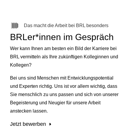
Das macht die Arbeit bei BRL besonders
BRLer*innen im Gespräch
Wer kann Ihnen am besten ein Bild der Karriere bei
BRL vermitteln als Ihre zukünftigen Kolleginnen und
Kollegen?
Bei uns sind Menschen mit Entwicklungspotential
und Experten richtig. Uns ist vor allem wichtig, dass
Sie menschlich zu uns passen und sich von unserer
Begeisterung und Neugier für unsere Arbeit
anstecken lassen.
Jetzt bewerben