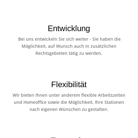
Entwicklung
Bei uns entwickeln Sie sich weiter - Sie haben die
Möglichkeit, auf Wunsch auch in zusätzlichen
Rechtsgebieten tätig zu werden.
Flexibilität
Wir bieten Ihnen unter anderem flexible Arbeitszeiten
und Homeoffice sowie die Möglichkeit, Ihre Stationen
nach eigenen Wünschen zu gestalten.