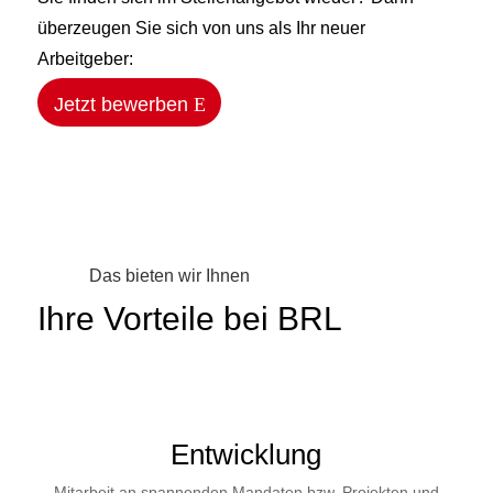
überzeugen Sie sich von uns als Ihr neuer
Arbeitgeber:
Jetzt bewerben
Das bieten wir Ihnen
Ihre Vorteile bei BRL
Entwicklung
Mitarbeit an spannenden Mandaten bzw. Projekten und