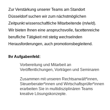
Zur Verstärkung unserer Teams am Standort
Düsseldorf suchen wir zum nächstmöglichen
Zeitpunkt wissenschaftliche Mitarbeitende (m/w/d).
Wir bieten Ihnen eine anspruchsvolle, facettenreiche
berufliche Tätigkeit mit stetig wechselnden
Herausforderungen, auch promotionsbegleitend.
Ihr Aufgabenfeld:
Vorbereitung und Mitarbeit an
Veröffentlichungen, Vorträgen und Seminaren
Zusammen mit unseren Rechtsanwält*innen,
Steuerberater*innen und Wirtschaftsprüfer*innen
erarbeiten Sie in multidisziplinären Teams
kreative Lösungskonzepte.