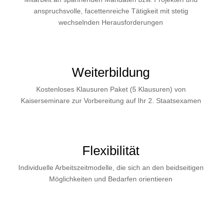
anspruchsvolle, facettenreiche Tätigkeit mit stetig
wechselnden Herausforderungen
Weiterbildung
Kostenloses Klausuren Paket (5 Klausuren) von
Kaiserseminare zur Vorbereitung auf Ihr 2. Staatsexamen
Flexibilität
Individuelle Arbeitszeitmodelle, die sich an den beidseitigen
Möglichkeiten und Bedarfen orientieren