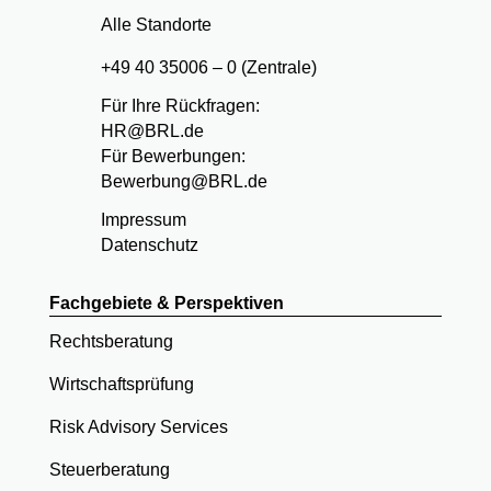
Alle Standorte
+49 40 35006 – 0 (Zentrale)
Für Ihre Rückfragen:
HR@BRL.de
Für Bewerbungen:
Bewerbung@BRL.de
Impressum
Datenschutz
Fachgebiete & Perspektiven
Rechtsberatung
Wirtschaftsprüfung
Risk Advisory Services
Steuerberatung