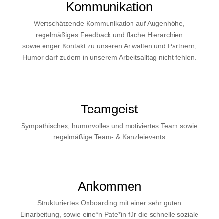
Kommunikation
Wertschätzende Kommunikation auf Augenhöhe,
regelmäßiges Feedback und flache Hierarchien
sowie enger Kontakt zu unseren Anwälten und Partnern;
Humor darf zudem in unserem Arbeitsalltag nicht fehlen.
Teamgeist
Sympathisches, humorvolles und motiviertes Team sowie
regelmäßige Team- & Kanzleievents
Ankommen
Strukturiertes Onboarding mit einer sehr guten
Einarbeitung, sowie eine*n Pate*in für die schnelle soziale