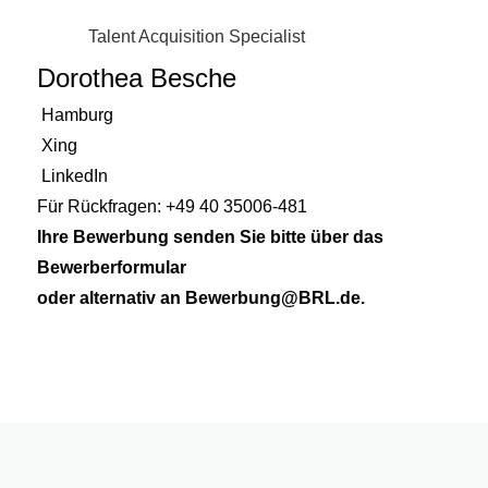
Talent Acquisition Specialist
Dorothea Besche
Hamburg
Xing
LinkedIn
Für Rückfragen:
+49 40 35006-481
Ihre Bewerbung senden Sie bitte über das
Bewerberformular
oder alternativ an
Bewerbung@BRL.de
.