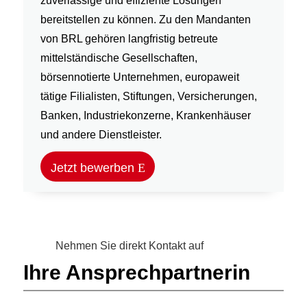
zuverlässige und effiziente Lösungen
bereitstellen zu können. Zu den Mandanten
von BRL gehören langfristig betreute
mittelständische Gesellschaften,
börsennotierte Unternehmen, europaweit
tätige Filialisten, Stiftungen, Versicherungen,
Banken, Industriekonzerne, Krankenhäuser
und andere Dienstleister.
Jetzt bewerben
Nehmen Sie direkt Kontakt auf
Ihre Ansprechpartnerin