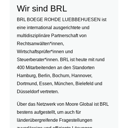
Wir sind BRL
BRL BOEGE ROHDE LUEBBEHUESEN ist
eine international ausgerichtete und
multidisziplinäre Partnerschaft von
Rechtsanwälten*innen,
Wirtschaftsprüfer*innen und
Steuerberater*innen. BRL ist heute mit rund
400 Mitarbeitenden an den Standorten
Hamburg, Berlin, Bochum, Hannover,
Dortmund, Essen, München, Bielefeld und
Düsseldorf vertreten.
Über das Netzwerk von Moore Global ist BRL
bestens aufgestellt, um auch für
länderübergreifende Fragestellungen