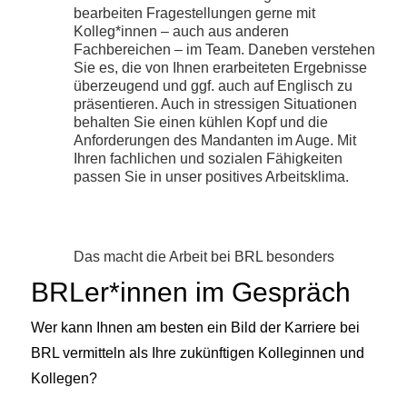
bearbeiten Fragestellungen gerne mit
Kolleg*innen – auch aus anderen
Fachbereichen – im Team. Daneben verstehen
Sie es, die von Ihnen erarbeiteten Ergebnisse
überzeugend und ggf. auch auf Englisch zu
präsentieren. Auch in stressigen Situationen
behalten Sie einen kühlen Kopf und die
Anforderungen des Mandanten im Auge. Mit
Ihren fachlichen und sozialen Fähigkeiten
passen Sie in unser positives Arbeitsklima.
Das macht die Arbeit bei BRL besonders
BRLer*innen im Gespräch
Wer kann Ihnen am besten ein Bild der Karriere bei
BRL vermitteln als Ihre zukünftigen Kolleginnen und
Kollegen?