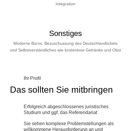
Integration
Sonstiges
Moderne Büros, Bezuschussung des Deutschlandtickets
und Selbstverständliches wie kostenlose Getränke und Obst
Ihr Profil
Das sollten Sie mitbringen
Erfolgreich abgeschlossenes juristisches
Studium und ggf. das Referendariat
Sie sehen komplexe Problemstellungen als
willkommene Herausforderung an und