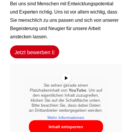
Bei uns sind Menschen mit Entwicklungspotential
und Experten richtig. Uns ist vor allem wichtig, dass
Sie menschlich zu uns passen und sich von unserer
Begeisterung und Neugier für unsere Arbeit
anstecken lassen.
Jetzt bewerben
Sie sehen gerade einen
Platzhalterinhalt von
YouTube
. Um auf
den eigentlichen Inhalt zuzugreifen,
klicken Sie auf die Schaltfläche unten.
Bitte beachten Sie, dass dabei Daten
an Drittanbieter weitergegeben werden.
Mehr Informationen
Inhalt entsperren