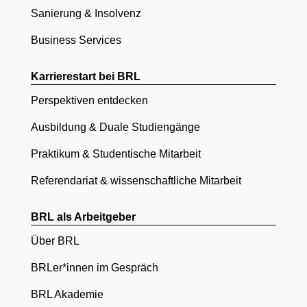
Sanierung & Insolvenz
Business Services
Karrierestart bei BRL
Perspektiven entdecken
Ausbildung & Duale Studiengänge
Praktikum & Studentische Mitarbeit
Referendariat & wissenschaftliche Mitarbeit
BRL als Arbeitgeber
Über BRL
BRLer*innen im Gespräch
BRL Akademie