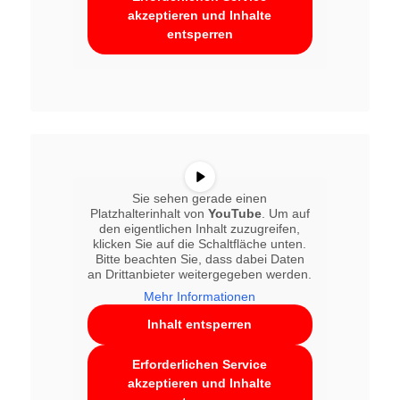
akzeptieren und Inhalte
entsperren
Sie sehen gerade einen
Platzhalterinhalt von
YouTube
. Um auf
den eigentlichen Inhalt zuzugreifen,
klicken Sie auf die Schaltfläche unten.
Bitte beachten Sie, dass dabei Daten
an Drittanbieter weitergegeben werden.
Mehr Informationen
Inhalt entsperren
Erforderlichen Service
akzeptieren und Inhalte