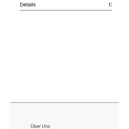
Details
Über Uns