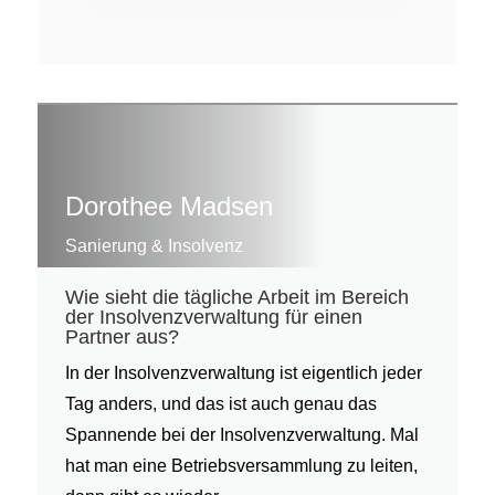
Dorothee Madsen
Sanierung & Insolvenz
Wie sieht die tägliche Arbeit im Bereich
der Insolvenzverwaltung für einen
Partner aus?
In der Insolvenzverwaltung ist eigentlich jeder
Tag anders, und das ist auch genau das
Spannende bei der Insolvenzverwaltung. Mal
hat man eine Betriebsversammlung zu leiten,