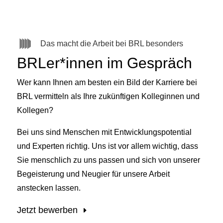
Das macht die Arbeit bei BRL besonders
BRLer*innen im Gespräch
Wer kann Ihnen am besten ein Bild der Karriere bei
BRL vermitteln als Ihre zukünftigen Kolleginnen und
Kollegen?
Bei uns sind Menschen mit Entwicklungspotential
und Experten richtig. Uns ist vor allem wichtig, dass
Sie menschlich zu uns passen und sich von unserer
Begeisterung und Neugier für unsere Arbeit
anstecken lassen.
Jetzt bewerben