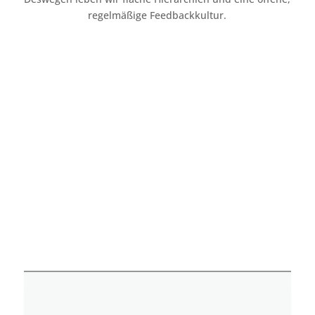
regelmäßige Feedbackkultur.