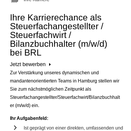
Ihre Karrierechance als
Steuerfachangestellter /
Steuerfachwirt /
Bilanzbuchhalter (m/w/d)
bei BRL
Jetzt bewerben
Zur Verstärkung unseres dynamischen und
mandantenorientierten Teams in Hamburg stellen wir
Sie zum nächstmöglichen Zeitpunkt als
Steuerfachangestellter/Steuerfachwirt/Bilanzbuchhalt
er (m/w/d)
ein.
Ihr Aufgabenfeld:
5
Ist geprägt von einer direkten, umfassenden und