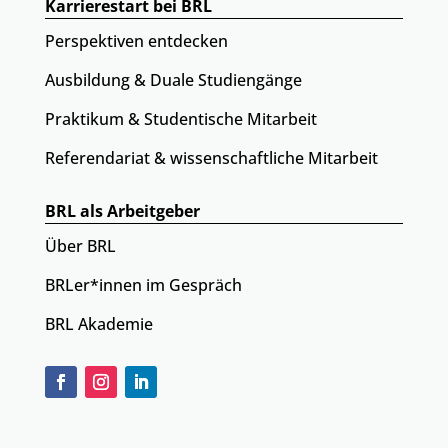
Karrierestart bei BRL
Perspektiven entdecken
Ausbildung & Duale Studiengänge
Praktikum & Studentische Mitarbeit
Referendariat & wissenschaftliche Mitarbeit
BRL als Arbeitgeber
Über BRL
BRLer*innen im Gespräch
BRL Akademie