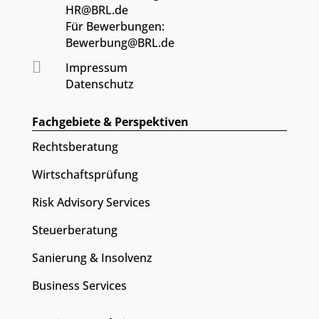
HR@BRL.de
Für Bewerbungen:
Bewerbung@BRL.de

Impressum
Datenschutz
Fachgebiete & Perspektiven
Rechtsberatung
Wirtschaftsprüfung
Risk Advisory Services
Steuerberatung
Sanierung & Insolvenz
Business Services