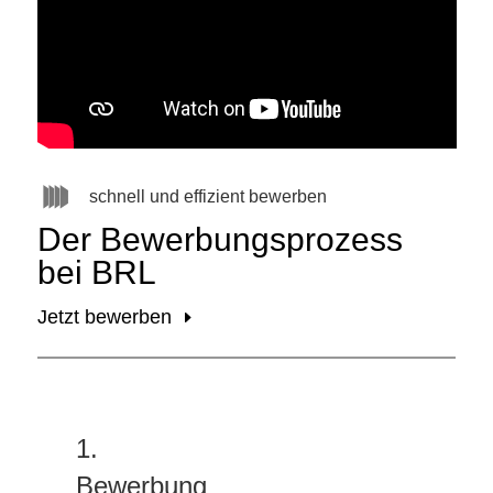
schnell und effizient bewerben
Der Bewerbungsprozess
bei BRL
Jetzt bewerben
1.
Bewerbung