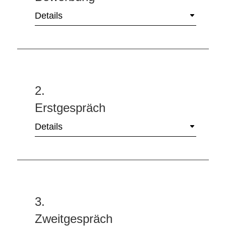
Details
2.
Erstgespräch
Details
3.
Zweitgespräch