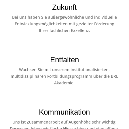
Zukunft
Bei uns haben Sie außergewöhnliche und individuelle
Entwicklungsmöglichkeiten mit gezielter Förderung
Ihrer fachlichen Exzellenz.
Entfalten
Wachsen Sie mit unserem institutionalisierten,
multidisziplinären Fortbildungsprogramm über die BRL
Akademie.
Kommunikation
Uns ist Zusammenarbeit auf Augenhöhe sehr wichtig.
Deswegen leben wir flache Hierarchien und eine offene,