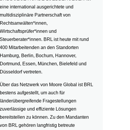
eine international ausgerichtete und
multidisziplinäre Partnerschaft von
Rechtsanwälten*innen,
Wirtschaftsprüfer*innen und
Steuerberater*innen. BRL ist heute mit rund
400 Mitarbeitenden an den Standorten
Hamburg, Berlin, Bochum, Hannover,
Dortmund, Essen, München, Bielefeld und
Düsseldorf vertreten.
Über das Netzwerk von Moore Global ist BRL
bestens aufgestellt, um auch für
länderübergreifende Fragestellungen
zuverlässige und effiziente Lösungen
bereitstellen zu können. Zu den Mandanten
von BRL gehören langfristig betreute