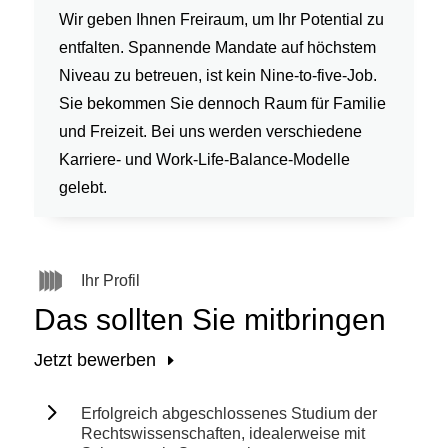
Wir geben Ihnen Freiraum, um Ihr Potential zu
entfalten. Spannende Mandate auf höchstem
Niveau zu betreuen, ist kein Nine-to-five-Job.
Sie bekommen Sie dennoch Raum für Familie
und Freizeit. Bei uns werden verschiedene
Karriere- und Work-Life-Balance-Modelle
gelebt.
Ihr Profil
Das sollten Sie mitbringen
Jetzt bewerben
5
Erfolgreich abgeschlossenes Studium der
Rechtswissenschaften, idealerweise mit