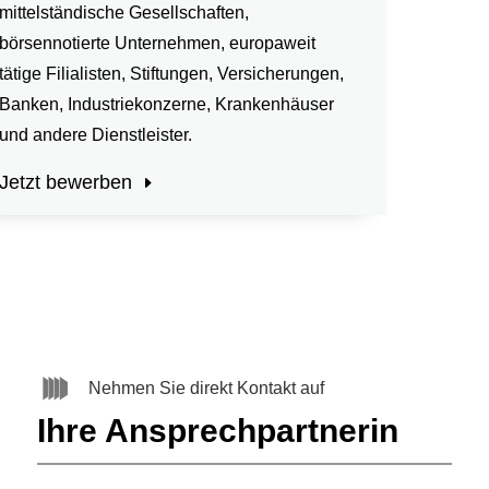
mittelständische Gesellschaften,
börsennotierte Unternehmen, europaweit
tätige Filialisten, Stiftungen, Versicherungen,
Banken, Industriekonzerne, Krankenhäuser
und andere Dienstleister.
Jetzt bewerben
Nehmen Sie direkt Kontakt auf
Ihre Ansprechpartnerin