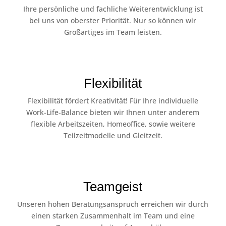
Ihre persönliche und fachliche Weiterentwicklung ist
bei uns von oberster Priorität. Nur so können wir
Großartiges im Team leisten.
Flexibilität
Flexibilität fördert Kreativität! Für Ihre individuelle
Work-Life-Balance bieten wir Ihnen unter anderem
flexible Arbeitszeiten, Homeoffice, sowie weitere
Teilzeitmodelle und Gleitzeit.
Teamgeist
Unseren hohen Beratungsanspruch erreichen wir durch
einen starken Zusammenhalt im Team und eine