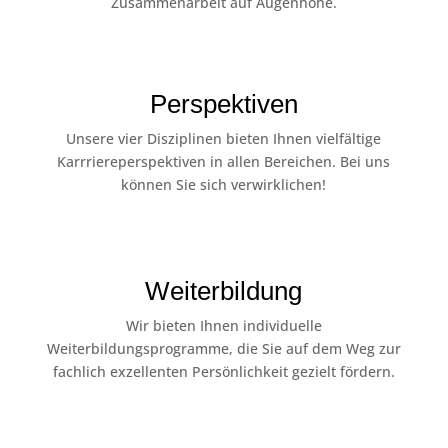
Zusammenarbeit auf Augenhöhe.
Perspektiven
Unsere vier Disziplinen bieten Ihnen vielfältige
Karrriereperspektiven in allen Bereichen. Bei uns
können Sie sich verwirklichen!
Weiterbildung
Wir bieten Ihnen individuelle
Weiterbildungsprogramme, die Sie auf dem Weg zur
fachlich exzellenten Persönlichkeit gezielt fördern.