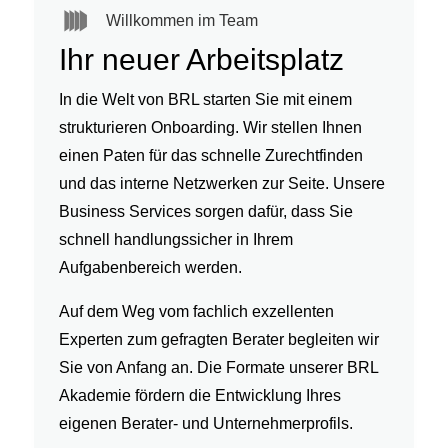
Willkommen im Team
Ihr neuer Arbeitsplatz
In die Welt von BRL starten Sie mit einem
strukturieren Onboarding. Wir stellen Ihnen
einen Paten für das schnelle Zurechtfinden
und das interne Netzwerken zur Seite. Unsere
Business Services sorgen dafür, dass Sie
schnell handlungssicher in Ihrem
Aufgabenbereich werden.
Auf dem Weg vom fachlich exzellenten
Experten zum gefragten Berater
begleiten wir
Sie von Anfang an. Die Formate unserer BRL
Akademie fördern die Entwicklung Ihres
eigenen Berater- und Unternehmerprofils.