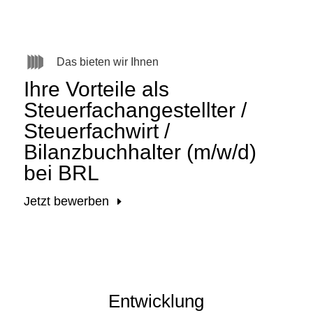
Das bieten wir Ihnen
Ihre Vorteile als
Steuerfachangestellter /
Steuerfachwirt /
Bilanzbuchhalter (m/w/d)
bei BRL
Jetzt bewerben
Entwicklung