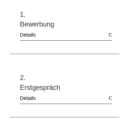
1.
Bewerbung
Details
2.
Erstgespräch
Details