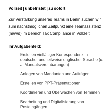
Vollzeit | unbefristet | zu sofort
Zur Verstärkung unseres Teams in Berlin suchen wir
zum nächstmöglichen Zeitpunkt eine Teamassistenz
(m/w/d) im Bereich Tax Compliance in Vollzeit.
Ihr Aufgabenfeld:
Erstellen vielfältiger Korrespondenz in
deutscher und teilweise englischer Sprache (u.
a. Mandatsvereinbarungen)
Anlegen von Mandanten und Aufträgen
Erstellen von PPT-Präsentationen
Koordinieren und Überwachen von Terminen
Bearbeitung und Digitalisierung von
Posteingängen