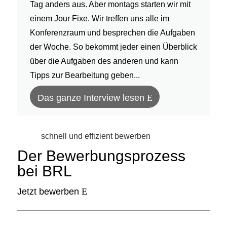
Tag anders aus. Aber montags starten wir mit
einem Jour Fixe. Wir treffen uns alle im
Konferenzraum und besprechen die Aufgaben
der Woche. So bekommt jeder einen Überblick
über die Aufgaben des anderen und kann
Tipps zur Bearbeitung geben...
Das ganze Interview lesen
schnell und effizient bewerben
Der Bewerbungsprozess
bei BRL
Jetzt bewerben