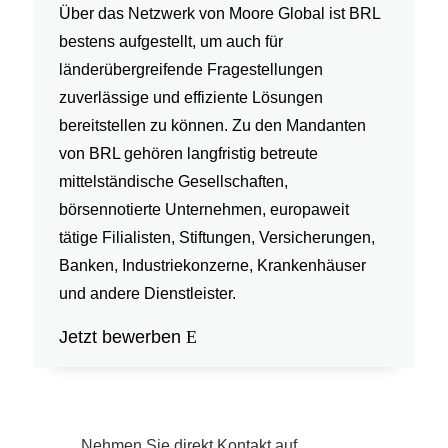
Über das Netzwerk von Moore Global ist BRL
bestens aufgestellt, um auch für
länderübergreifende Fragestellungen
zuverlässige und effiziente Lösungen
bereitstellen zu können. Zu den Mandanten
von BRL gehören langfristig betreute
mittelständische Gesellschaften,
börsennotierte Unternehmen, europaweit
tätige Filialisten, Stiftungen, Versicherungen,
Banken, Industriekonzerne, Krankenhäuser
und andere Dienstleister.
Jetzt bewerben
Nehmen Sie direkt Kontakt auf