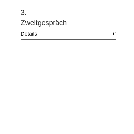
3.
Zweitgespräch
Details