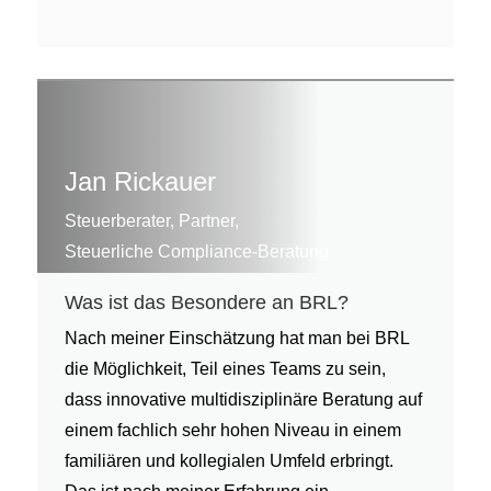
Jan Rickauer
Steuerberater, Partner,
Steuerliche Compliance-Beratung
Was ist das Besondere an BRL?
Nach meiner Einschätzung hat man bei BRL
die Möglichkeit, Teil eines Teams zu sein,
dass innovative multidisziplinäre Beratung auf
einem fachlich sehr hohen Niveau in einem
familiären und kollegialen Umfeld erbringt.