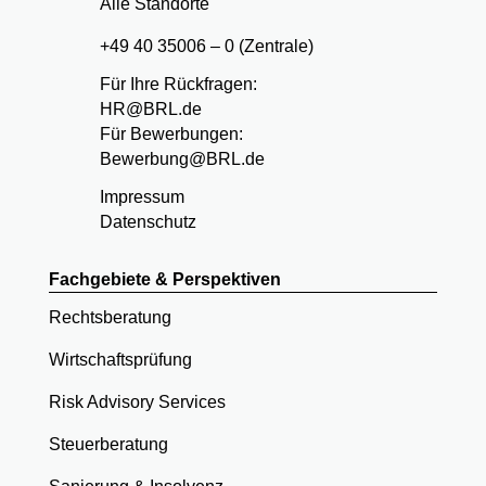
Alle Standorte
+49 40 35006 – 0 (Zentrale)
Für Ihre Rückfragen:
HR@BRL.de
Für Bewerbungen:
Bewerbung@BRL.de
Impressum
Datenschutz
Fachgebiete & Perspektiven
Rechtsberatung
Wirtschaftsprüfung
Risk Advisory Services
Steuerberatung