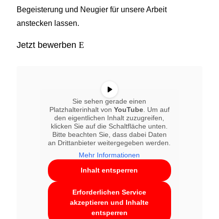
Begeisterung und Neugier für unsere Arbeit
anstecken lassen.
Jetzt bewerben
Sie sehen gerade einen
Platzhalterinhalt von
YouTube
. Um auf
den eigentlichen Inhalt zuzugreifen,
klicken Sie auf die Schaltfläche unten.
Bitte beachten Sie, dass dabei Daten
an Drittanbieter weitergegeben werden.
Mehr Informationen
Inhalt entsperren
Erforderlichen Service
akzeptieren und Inhalte
entsperren