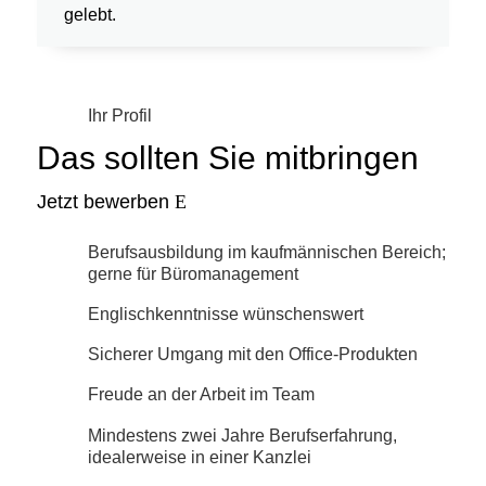
gelebt.
Ihr Profil
Das sollten Sie mitbringen
Jetzt bewerben
Berufsausbildung im kaufmännischen Bereich;
gerne für Büromanagement
Englischkenntnisse wünschenswert
Sicherer Umgang mit den Office-Produkten
Freude an der Arbeit im Team
Mindestens zwei Jahre Berufserfahrung,
idealerweise in einer Kanzlei