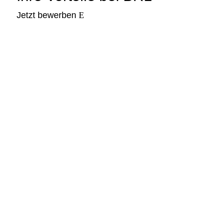
Jetzt bewerben