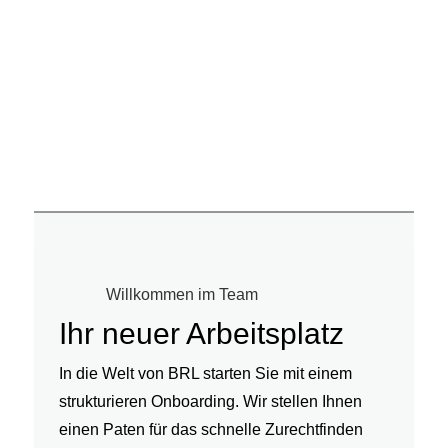
Willkommen im Team
Ihr neuer Arbeitsplatz
In die Welt von BRL starten Sie mit einem
strukturieren Onboarding. Wir stellen Ihnen
einen Paten für das schnelle Zurechtfinden