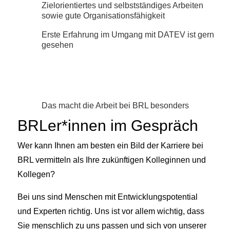
Zielorientiertes und selbstständiges Arbeiten
sowie gute Organisationsfähigkeit
Erste Erfahrung im Umgang mit DATEV ist gern
gesehen
Das macht die Arbeit bei BRL besonders
BRLer*innen im Gespräch
Wer kann Ihnen am besten ein Bild der Karriere bei
BRL vermitteln als Ihre zukünftigen Kolleginnen und
Kollegen?
Bei uns sind Menschen mit Entwicklungspotential
und Experten richtig. Uns ist vor allem wichtig, dass
Sie menschlich zu uns passen und sich von unserer