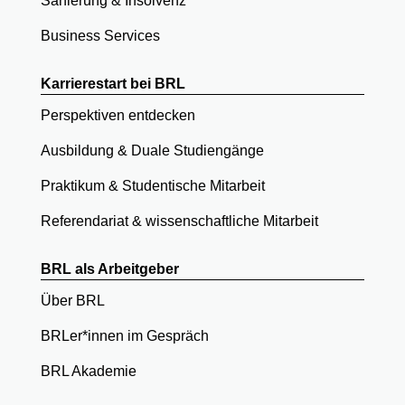
Sanierung & Insolvenz
Business Services
Karrierestart bei BRL
Perspektiven entdecken
Ausbildung & Duale Studiengänge
Praktikum & Studentische Mitarbeit
Referendariat & wissenschaftliche Mitarbeit
BRL als Arbeitgeber
Über BRL
BRLer*innen im Gespräch
BRL Akademie