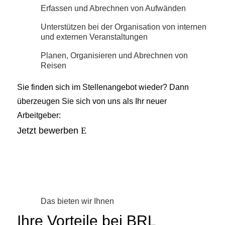
Erfassen und Abrechnen von Aufwänden
Unterstützen bei der Organisation von internen
und externen Veranstaltungen
Planen, Organisieren und Abrechnen von
Reisen
Sie finden sich im Stellenangebot wieder? Dann
überzeugen Sie sich von uns als Ihr neuer
Arbeitgeber:
Jetzt bewerben
Das bieten wir Ihnen
Ihre Vorteile bei BRL