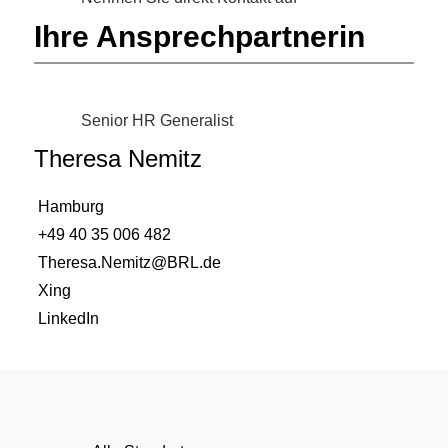
Ihre Ansprechpartnerin
Senior HR Generalist
Theresa Nemitz
Hamburg
+49 40 35 006 482
Theresa.Nemitz@BRL.de
Xing
LinkedIn