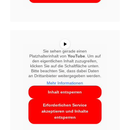
Sie sehen gerade einen
Platzhalterinhalt von
YouTube
. Um auf
den eigentlichen Inhalt zuzugreifen,
klicken Sie auf die Schaltfläche unten.
Bitte beachten Sie, dass dabei Daten
an Drittanbieter weitergegeben werden.
Mehr Informationen
Inhalt entsperren
Erforderlichen Service
akzeptieren und Inhalte
entsperren