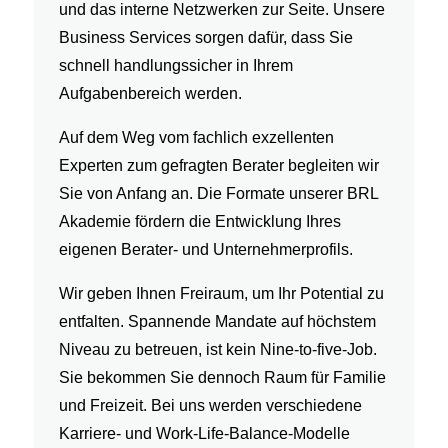
und das interne Netzwerken zur Seite. Unsere
Business Services sorgen dafür, dass Sie
schnell handlungssicher in Ihrem
Aufgabenbereich werden.
Auf dem Weg vom fachlich exzellenten
Experten zum gefragten Berater
begleiten wir
Sie von Anfang an. Die Formate unserer BRL
Akademie fördern die Entwicklung Ihres
eigenen Berater- und Unternehmerprofils.
Wir geben Ihnen Freiraum, um Ihr Potential zu
entfalten. Spannende Mandate auf höchstem
Niveau zu betreuen, ist kein Nine-to-five-Job.
Sie bekommen Sie dennoch Raum für Familie
und Freizeit. Bei uns werden verschiedene
Karriere- und Work-Life-Balance-Modelle